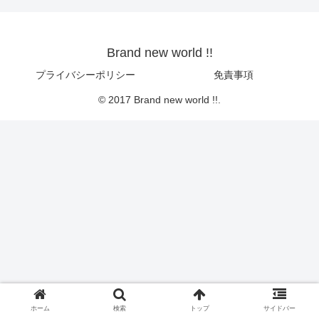
Brand new world !!
プライバシーポリシー
免責事項
© 2017 Brand new world !!.
ホーム
検索
トップ
サイドバー