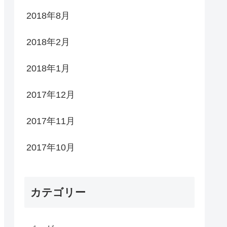
2018年8月
2018年2月
2018年1月
2017年12月
2017年11月
2017年10月
カテゴリー