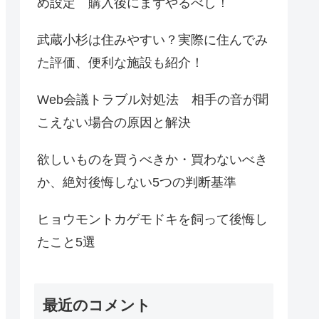
め設定 購入後にまずやるべし！
武蔵小杉は住みやすい？実際に住んでみ
た評価、便利な施設も紹介！
Web会議トラブル対処法 相手の音が聞
こえない場合の原因と解決
欲しいものを買うべきか・買わないべき
か、絶対後悔しない5つの判断基準
ヒョウモントカゲモドキを飼って後悔し
たこと5選
最近のコメント