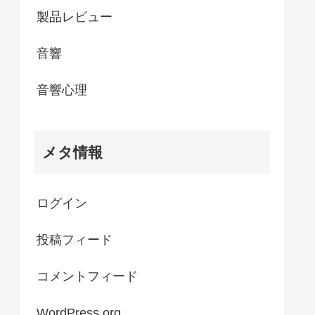
製品レビュー
音響
音響心理
メタ情報
ログイン
投稿フィード
コメントフィード
WordPress.org