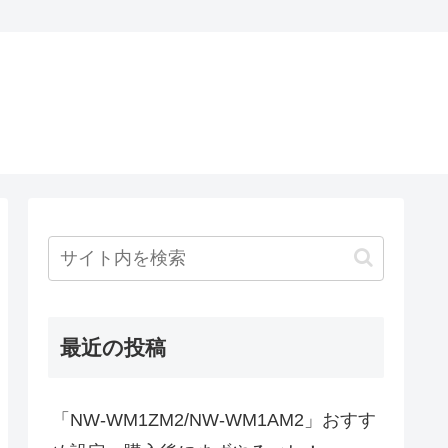
最近の投稿
「NW-WM1ZM2/NW-WM1AM2」おすす