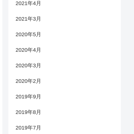
2021年4月
2021年3月
2020年5月
2020年4月
2020年3月
2020年2月
2019年9月
2019年8月
2019年7月