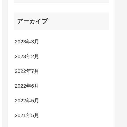
アーカイブ
2023年3月
2023年2月
2022年7月
2022年6月
2022年5月
2021年5月